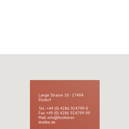
Lange Strasse 10 · 27404
Elsdorf
Tel.: +49 (0) 4286 924799-0
Fax: +49 (0) 4286 924799-99
Mail:
info@tischlerei-
klettke.de