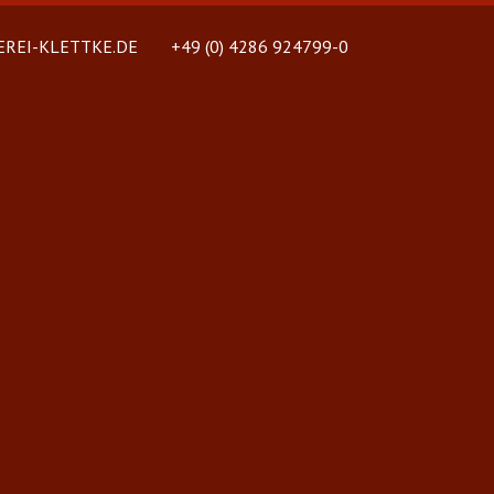
REI-KLETTKE.DE
+49 (0) 4286 924799-0