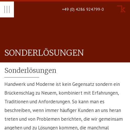
+49 (0) 4286 924799-0
SON­DERLÖSUN­GEN
Sonderlösungen
Handwerk und Moderne ist kein Gegensatz sondern ein
Brückenschlag zu Neuem, kombiniert mit Erfahrungen,
Traditionen und Anforderungen. So kann man es
beschreiben, wenn immer häufiger Kunden an uns heran
treten und von Problemen berichten, die wir gemeinsam
angehen und zu Lösungen kommen, die manchmal