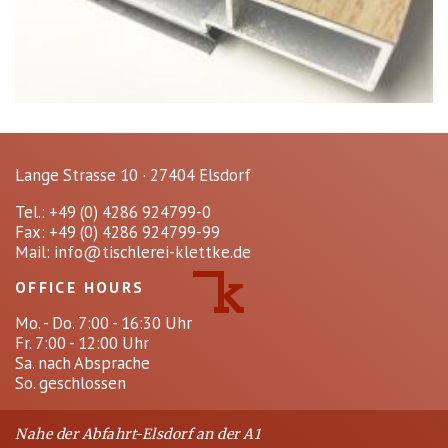
Lange Strasse 10 · 27404 Elsdorf
Tel.: +49 (0) 4286 924799-0
Fax: +49 (0) 4286 924799-99
Mail:
info@tischlerei-klettke.de
OFFICE HOURS
Mo. - Do. 7:00 - 16:30 Uhr
Fr. 7:00 - 12:00 Uhr
Sa. nach Absprache
So. geschlossen
Nahe der Abfahrt-Elsdorf an der A1