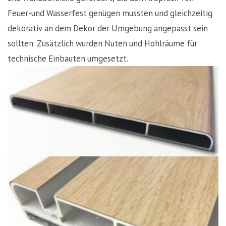
Feuer-und Wasserfest genügen mussten und gleichzeitig
dekorativ an dem Dekor der Umgebung angepasst sein
sollten. Zusätzlich wurden Nuten und Hohlräume für
technische Einbauten umgesetzt.