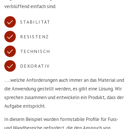
verblüffend einfach sind.
STABILITÄT
RESISTENZ
TECHNISCH
DEKORATIV
…..welche Anforderungen auch immer an das Material und
die Anwendung gestellt werden, es gibt eine Lösung. Wir
sprechen zusammen und entwickeln ein Produkt, dass der
Aufgabe entspricht.
In diesem Beispiel wurden formstabile Profile für Fuss-
und Wandbereiche gefordert, die den Anspruch von