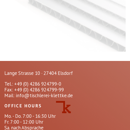
Lange Strasse 10 · 27404 Elsdorf
Tel.: +49 (0) 4286 924799-0
Fax: +49 (0) 4286 924799-99
Mail:
info@tischlerei-klettke.de
OFFICE HOURS
Mo. - Do. 7:00 - 16:30 Uhr
Fr. 7:00 - 12:00 Uhr
Sa. nach Absprache