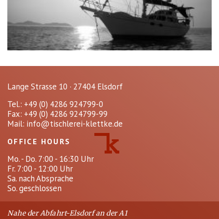
Lange Strasse 10 · 27404 Elsdorf
Tel.: +49 (0) 4286 924799-0
Fax: +49 (0) 4286 924799-99
Mail:
info@tischlerei-klettke.de
OFFICE HOURS
Mo. - Do. 7:00 - 16:30 Uhr
Fr. 7:00 - 12:00 Uhr
Sa. nach Absprache
So. geschlossen
Nahe der Abfahrt-Elsdorf an der A1