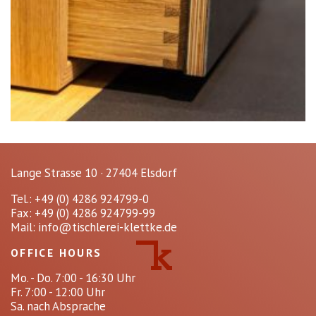
Lange Strasse 10 · 27404 Elsdorf
Tel.: +49 (0) 4286 924799-0
Fax: +49 (0) 4286 924799-99
Mail:
info@tischlerei-klettke.de
OFFICE HOURS
Mo. - Do. 7:00 - 16:30 Uhr
Fr. 7:00 - 12:00 Uhr
Sa. nach Absprache