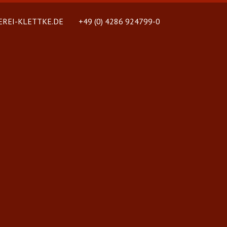
REI-KLETTKE.DE
+49 (0) 4286 924799-0