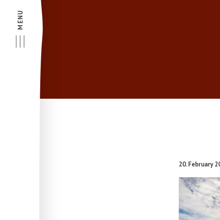
MENU
20. February 2