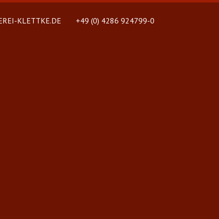
REI-KLETTKE.DE
+49 (0) 4286 924799-0