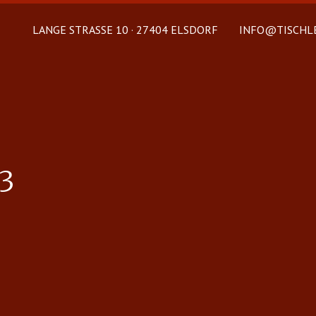
LANGE STRASSE 10 · 27404 ELSDORF
INFO@TISCHLE
3