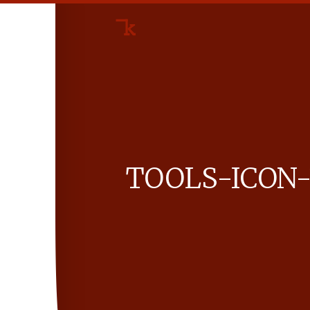
TOOLS-ICON-