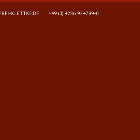
REI-KLETTKE.DE
+49 (0) 4286 924799-0